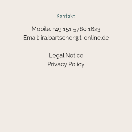
Kontakt
Mobile:
+49 151 5780 1623
Email:
ira.bartscher@t-online.de
Legal Notice
Privacy Policy