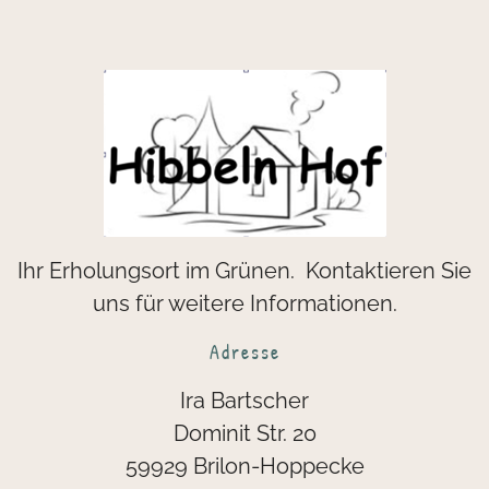
Ihr Erholungsort im Grünen. Kontaktieren Sie
uns für weitere Informationen.
Adresse
Ira
Bartscher
Dominit Str. 20
59929
Brilon-Hoppecke